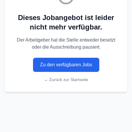
Dieses Jobangebot ist leider
nicht mehr verfügbar.
Der Arbeitgeber hat die Stelle entweder besetzt
oder die Ausschreibung pausiert.
Zu den verfügbaren Jobs
← Zurück zur Startseite