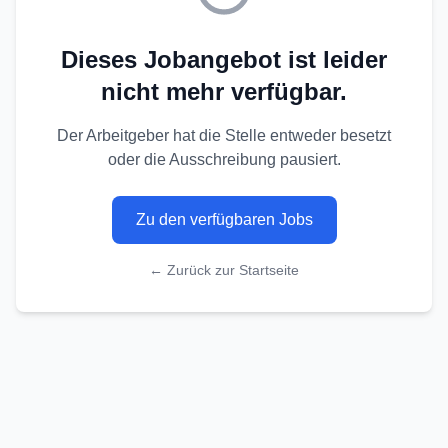
Dieses Jobangebot ist leider
nicht mehr verfügbar.
Der Arbeitgeber hat die Stelle entweder besetzt
oder die Ausschreibung pausiert.
Zu den verfügbaren Jobs
← Zurück zur Startseite