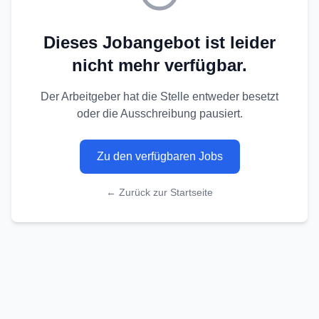
Dieses Jobangebot ist leider
nicht mehr verfügbar.
Der Arbeitgeber hat die Stelle entweder besetzt
oder die Ausschreibung pausiert.
Zu den verfügbaren Jobs
← Zurück zur Startseite