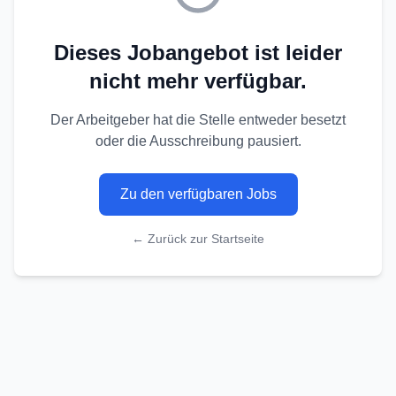
Dieses Jobangebot ist leider
nicht mehr verfügbar.
Der Arbeitgeber hat die Stelle entweder besetzt
oder die Ausschreibung pausiert.
Zu den verfügbaren Jobs
← Zurück zur Startseite