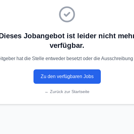
Dieses Jobangebot ist leider nicht meh
verfügbar.
itgeber hat die Stelle entweder besetzt oder die Ausschreibung 
Zu den verfügbaren Jobs
← Zurück zur Startseite