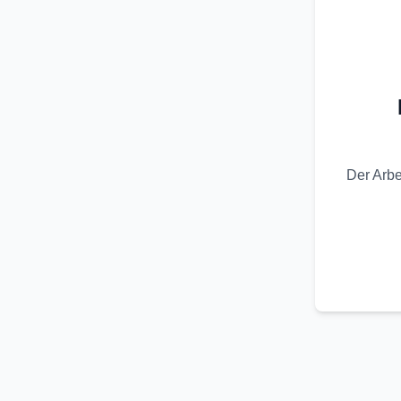
Der Arbe