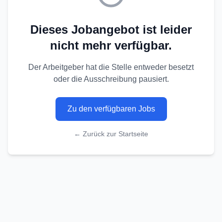
Dieses Jobangebot ist leider
nicht mehr verfügbar.
Der Arbeitgeber hat die Stelle entweder besetzt
oder die Ausschreibung pausiert.
Zu den verfügbaren Jobs
← Zurück zur Startseite