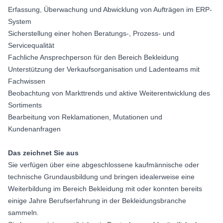
Erfassung, Überwachung und Abwicklung von Aufträgen im ERP-
System
Sicherstellung einer hohen Beratungs-, Prozess- und
Servicequalität
Fachliche Ansprechperson für den Bereich Bekleidung
Unterstützung der Verkaufsorganisation und Ladenteams mit
Fachwissen
Beobachtung von Markttrends und aktive Weiterentwicklung des
Sortiments
Bearbeitung von Reklamationen, Mutationen und
Kundenanfragen
Das zeichnet Sie aus
Sie verfügen über eine abgeschlossene kaufmännische oder
technische Grundausbildung und bringen idealerweise eine
Weiterbildung im Bereich Bekleidung mit oder konnten bereits
einige Jahre Berufserfahrung in der Bekleidungsbranche
sammeln.