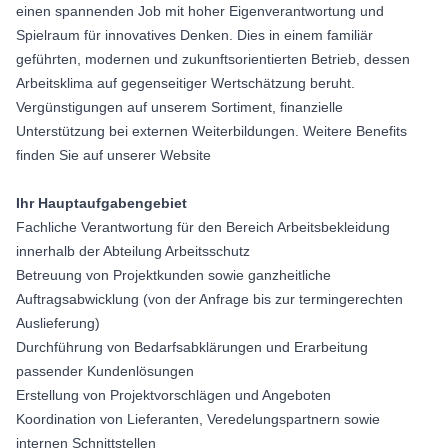
einen spannenden Job mit hoher Eigenverantwortung und
Spielraum für innovatives Denken. Dies in einem familiär
geführten, modernen und zukunftsorientierten Betrieb, dessen
Arbeitsklima auf gegenseitiger Wertschätzung beruht.
Vergünstigungen auf unserem Sortiment, finanzielle
Unterstützung bei externen Weiterbildungen. Weitere Benefits
finden Sie auf unserer
Website
Ihr Hauptaufgabengebiet
Fachliche Verantwortung für den Bereich Arbeitsbekleidung
innerhalb der Abteilung Arbeitsschutz
Betreuung von Projektkunden sowie ganzheitliche
Auftragsabwicklung (von der Anfrage bis zur termingerechten
Auslieferung)
Durchführung von Bedarfsabklärungen und Erarbeitung
passender Kundenlösungen
Erstellung von Projektvorschlägen und Angeboten
Koordination von Lieferanten, Veredelungspartnern sowie
internen Schnittstellen