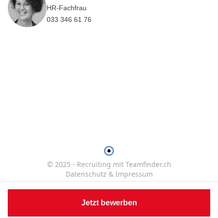
HR-Fachfrau
033 346 61 76
© 2025 - Recruiting mit Teamfinder.ch
Datenschutz & Impressum
Jetzt bewerben