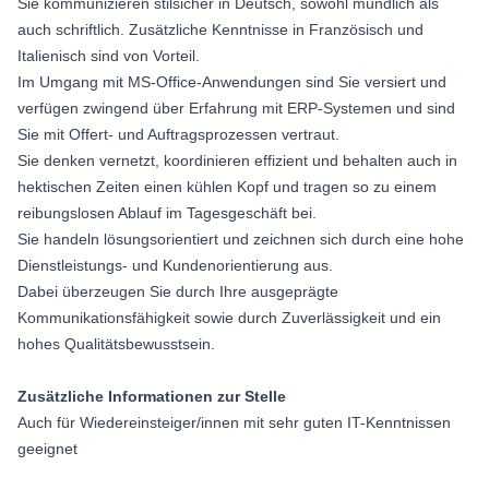
Sie kommunizieren stilsicher in Deutsch, sowohl mündlich als
auch schriftlich. Zusätzliche Kenntnisse in Französisch und
Italienisch sind von Vorteil.
Im Umgang mit MS-Office-Anwendungen sind Sie versiert und
verfügen zwingend über Erfahrung mit ERP-Systemen und sind
Sie mit Offert- und Auftragsprozessen vertraut.
Sie denken vernetzt, koordinieren effizient und behalten auch in
hektischen Zeiten einen kühlen Kopf und tragen so zu einem
reibungslosen Ablauf im Tagesgeschäft bei.
Sie handeln lösungsorientiert und zeichnen sich durch eine hohe
Dienstleistungs- und Kundenorientierung aus.
Dabei überzeugen Sie durch Ihre ausgeprägte
Kommunikationsfähigkeit sowie durch Zuverlässigkeit und ein
hohes Qualitätsbewusstsein.
Zusätzliche Informationen zur Stelle
Auch für Wiedereinsteiger/innen mit sehr guten IT-Kenntnissen
geeignet