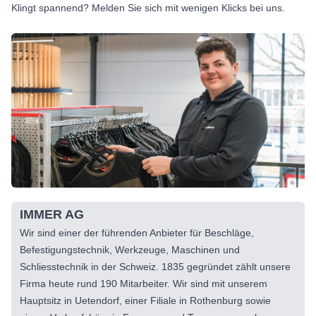
Klingt spannend? Melden Sie sich mit wenigen Klicks bei uns.
IMMER AG
Wir sind einer der führenden Anbieter für Beschläge,
Befestigungstechnik, Werkzeuge, Maschinen und
Schliesstechnik in der Schweiz. 1835 gegründet zählt unsere
Firma heute rund 190 Mitarbeiter. Wir sind mit unserem
Hauptsitz in Uetendorf, einer Filiale in Rothenburg sowie