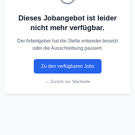
Dieses Jobangebot ist leider
nicht mehr verfügbar.
Der Arbeitgeber hat die Stelle entweder besetzt
oder die Ausschreibung pausiert.
Zu den verfügbaren Jobs
← Zurück zur Startseite