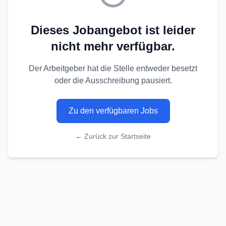
Dieses Jobangebot ist leider
nicht mehr verfügbar.
Der Arbeitgeber hat die Stelle entweder besetzt
oder die Ausschreibung pausiert.
Zu den verfügbaren Jobs
← Zurück zur Startseite