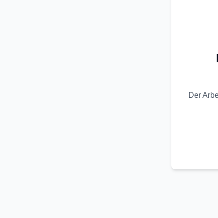
Der Arbe