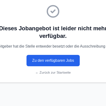
Dieses Jobangebot ist leider nicht meh
verfügbar.
itgeber hat die Stelle entweder besetzt oder die Ausschreibung 
Zu den verfügbaren Jobs
← Zurück zur Startseite