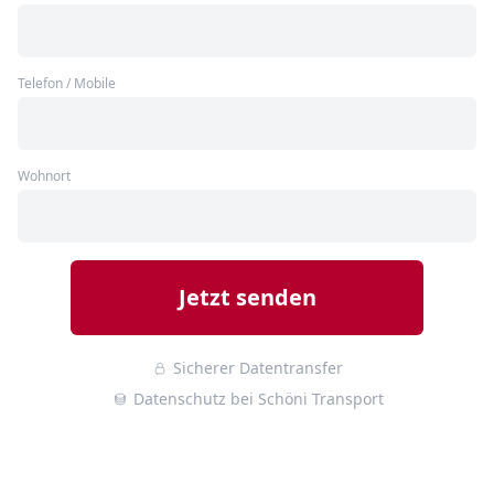
Telefon / Mobile
Wohnort
Jetzt senden
Sicherer Datentransfer
Datenschutz bei Schöni Transport