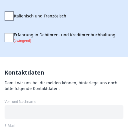
Italienisch und Französisch
Erfahrung in Debitoren- und Kreditorenbuchhaltung
(zwingend)
Kontaktdaten
Damit wir uns bei dir melden können, hinterlege uns doch
bitte folgende Kontaktdaten:
Vor- und Nachname
E-Mail