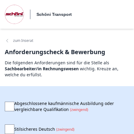
Schöni Transport
zum Inserat
Anforderungscheck & Bewerbung
Die folgenden Anforderungen sind für die Stelle als
Sachbearbeiter/in Rechnungswesen
wichtig. Kreuze an,
welche du erfüllst.
Abgeschlossene kaufmännische Ausbildung oder
vergleichbare Qualifikation
(zwingend)
Stilsicheres Deutsch
(zwingend)