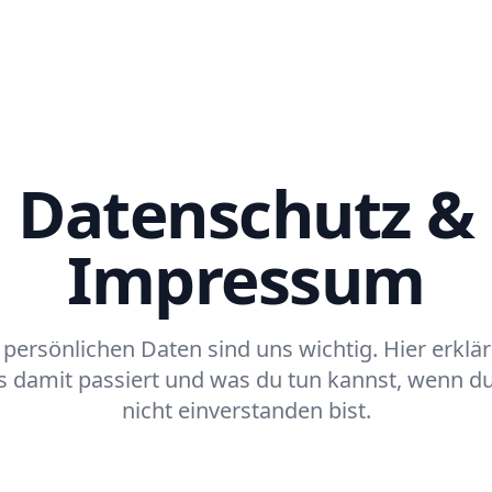
Produkt
Wiss
Datenschutz &
Impressum
persönlichen Daten sind uns wichtig. Hier erklär
as damit passiert und was du tun kannst, wenn d
nicht einverstanden bist.