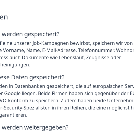
ten
 werden gespeichert?
 eine unserer Job-Kampagnen bewirbst, speichern wir von 
e Vorname, Name, E-Mail-Adresse, Telefonnummer, Wohnor
ss auch Dokumente wie Lebenslauf, Zeugnisse oder
heinigungen.
ese Daten gespeichert?
en in Datenbanken gespeichert, die auf europäischen Serv
r Google liegen. Beide Firmen haben sich gegenüber der EU
VO-konform zu speichern. Zudem haben beide Unternehm
-Security-Spezialisten in ihren Reihen, die eine möglichst 
garantieren.
 werden weitergegeben?