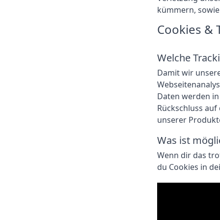
kümmern, sowie 
Cookies & 
Welche Tracki
Damit wir unsere
Webseitenanalyse-
Daten werden in 
Rückschluss auf 
unserer Produkte
Was ist mögli
Wenn dir das tr
du Cookies in de