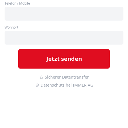
Telefon / Mobile
Wohnort
Jetzt senden
Sicherer Datentransfer
Datenschutz bei IMMER AG