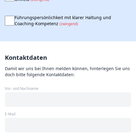
Führungspersönlichkeit mit klarer Haltung und
Coaching-Kompetenz
(zwingend)
Kontaktdaten
Damit wir uns bei Ihnen melden können, hinterlegen Sie uns
doch bitte folgende Kontaktdaten:
Vor- und Nachname
E-Mail