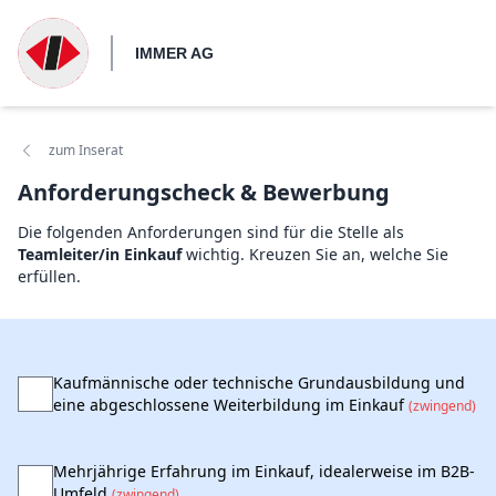
IMMER AG
zum Inserat
Anforderungscheck & Bewerbung
Die folgenden Anforderungen sind für die Stelle als
Teamleiter/in Einkauf
wichtig. Kreuzen Sie an, welche Sie
erfüllen.
Kaufmännische oder technische Grundausbildung und
eine abgeschlossene Weiterbildung im Einkauf
(zwingend)
Mehrjährige Erfahrung im Einkauf, idealerweise im B2B-
Umfeld
(zwingend)