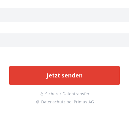
Jetzt senden
Sicherer Datentransfer
Datenschutz bei Primus AG