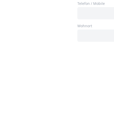
Telefon / Mobile
Wohnort