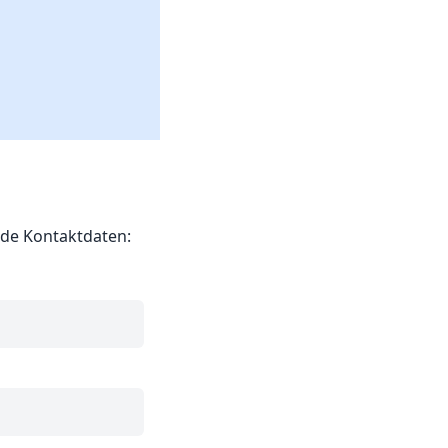
nde Kontaktdaten: