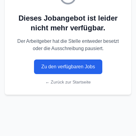
Dieses Jobangebot ist leider
nicht mehr verfügbar.
Der Arbeitgeber hat die Stelle entweder besetzt
oder die Ausschreibung pausiert.
Zu den verfügbaren Jobs
← Zurück zur Startseite