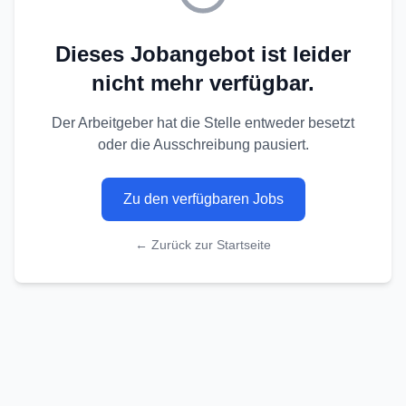
Dieses Jobangebot ist leider
nicht mehr verfügbar.
Der Arbeitgeber hat die Stelle entweder besetzt
oder die Ausschreibung pausiert.
Zu den verfügbaren Jobs
← Zurück zur Startseite