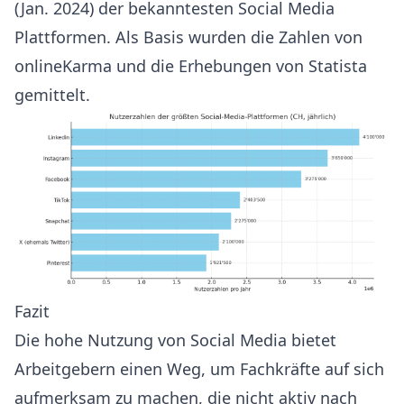
(Jan. 2024) der bekanntesten Social Media
Plattformen. Als Basis wurden die Zahlen von
onlineKarma
und die Erhebungen von
Statista
gemittelt.
Fazit
Die hohe Nutzung von Social Media bietet
Arbeitgebern einen Weg, um Fachkräfte auf sich
aufmerksam zu machen, die nicht aktiv nach