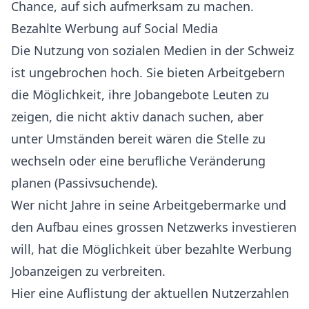
Chance, auf sich aufmerksam zu machen.
Bezahlte Werbung auf Social Media
Die Nutzung von sozialen Medien in der Schweiz
ist ungebrochen hoch. Sie bieten Arbeitgebern
die Möglichkeit, ihre Jobangebote Leuten zu
zeigen, die nicht aktiv danach suchen, aber
unter Umständen bereit wären die Stelle zu
wechseln oder eine berufliche Veränderung
planen (Passivsuchende).
Wer nicht Jahre in seine Arbeitgebermarke und
den Aufbau eines grossen Netzwerks investieren
will, hat die Möglichkeit über bezahlte Werbung
Jobanzeigen zu verbreiten.
Hier eine Auflistung der aktuellen Nutzerzahlen