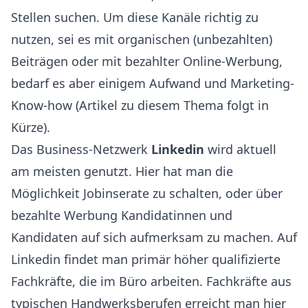
Stellen suchen. Um diese Kanäle richtig zu
nutzen, sei es mit organischen (unbezahlten)
Beiträgen oder mit bezahlter Online-Werbung,
bedarf es aber einigem Aufwand und Marketing-
Know-how (Artikel zu diesem Thema folgt in
Kürze).
Das Business-Netzwerk
Linkedin
wird aktuell
am meisten genutzt. Hier hat man die
Möglichkeit Jobinserate zu schalten, oder über
bezahlte Werbung Kandidatinnen und
Kandidaten auf sich aufmerksam zu machen. Auf
Linkedin findet man primär höher qualifizierte
Fachkräfte, die im Büro arbeiten. Fachkräfte aus
typischen Handwerksberufen erreicht man hier