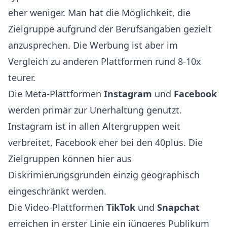
eher weniger. Man hat die Möglichkeit, die
Zielgruppe aufgrund der Berufsangaben gezielt
anzusprechen. Die Werbung ist aber im
Vergleich zu anderen Plattformen rund 8-10x
teurer.
Die Meta-Plattformen
Instagram
und
Facebook
werden primär zur Unerhaltung genutzt.
Instagram ist in allen Altergruppen weit
verbreitet, Facebook eher bei den 40plus. Die
Zielgruppen können hier aus
Diskrimierungsgründen einzig geographisch
eingeschränkt werden.
Die Video-Plattformen
TikTok
und
Snapchat
erreichen in erster Linie ein jüngeres Publikum