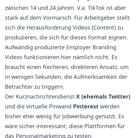
zwischen 14 und 24 Jahren. V.a. TikTok ist aber
stark auf dem Vormarsch. Für Arbeitgeber stellt
sich die Herausforderung Videos (Content) zu
produzieren, die sich für dieses Format eignen.
Aufwändig produzierte Employer Branding
Videos funktionieren hier nämlich nicht. Es
braucht einen frecheren, direkteren Ansatz, um
in wenigen Sekunden, die Aufmerksamkeit der
Betrachter zu triggern.
Der Kurznachrichtendienst
X (ehemals Twitter)
und die virtuelle Pinwand
Pinterest
werden
bisher eher wenig für Jobwerbung genutzt. Es
wäre sicher interessant, diese Plattformen für
das Personalmarketing zu testen.