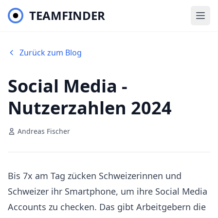
TEAMFINDER
Zurück zum Blog
Social Media -
Nutzerzahlen 2024
Andreas Fischer
Bis 7x am Tag zücken Schweizerinnen und
Schweizer ihr Smartphone, um ihre Social Media
Accounts zu checken. Das gibt Arbeitgebern die