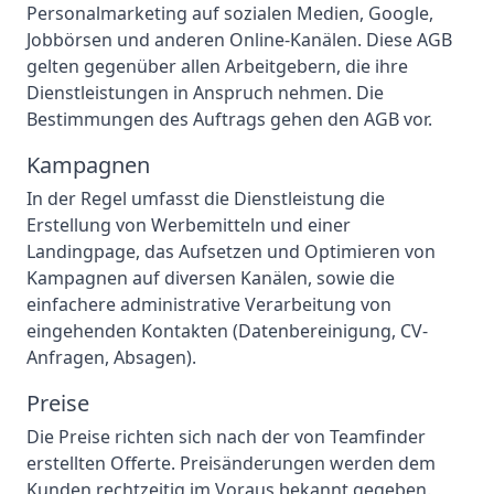
Personalmarketing auf sozialen Medien, Google,
Jobbörsen und anderen Online-Kanälen. Diese AGB
gelten gegenüber allen Arbeitgebern, die ihre
Dienstleistungen in Anspruch nehmen. Die
Bestimmungen des Auftrags gehen den AGB vor.
Kampagnen
In der Regel umfasst die Dienstleistung die
Erstellung von Werbemitteln und einer
Landingpage, das Aufsetzen und Optimieren von
Kampagnen auf diversen Kanälen, sowie die
einfachere administrative Verarbeitung von
eingehenden Kontakten (Datenbereinigung, CV-
Anfragen, Absagen).
Preise
Die Preise richten sich nach der von Teamfinder
erstellten Offerte. Preisänderungen werden dem
Kunden rechtzeitig im Voraus bekannt gegeben.