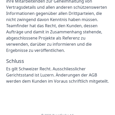
ihre Mitarbeitenden zur Geheimhaltung von
Vertragsdetails und allen anderen schützenswerten
Informationen gegenüber allen Drittparteien, die
nicht zwingend davon Kenntnis haben müssen.
Teamfinder hat das Recht, den Kunden, dessen
Aufträge und damit in Zusammenhang stehende,
abgeschlossene Projekte als Referenz zu
verwenden, darüber zu informieren und die
Ergebnisse zu veröffentlichen.
Schluss
Es gilt Schweizer Recht. Ausschliesslicher
Gerichtsstand ist Luzern. Änderungen der AGB
werden dem Kunden im Voraus schriftlich mitgeteilt.