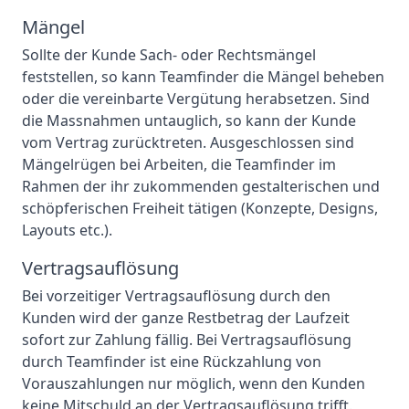
Mängel
Sollte der Kunde Sach- oder Rechtsmängel
feststellen, so kann Teamfinder die Mängel beheben
oder die vereinbarte Vergütung herabsetzen. Sind
die Massnahmen untauglich, so kann der Kunde
vom Vertrag zurücktreten. Ausgeschlossen sind
Mängelrügen bei Arbeiten, die Teamfinder im
Rahmen der ihr zukommenden gestalterischen und
schöpferischen Freiheit tätigen (Konzepte, Designs,
Layouts etc.).
Vertragsauflösung
Bei vorzeitiger Vertragsauflösung durch den
Kunden wird der ganze Restbetrag der Laufzeit
sofort zur Zahlung fällig. Bei Vertragsauflösung
durch Teamfinder ist eine Rückzahlung von
Vorauszahlungen nur möglich, wenn den Kunden
keine Mitschuld an der Vertragsauflösung trifft.