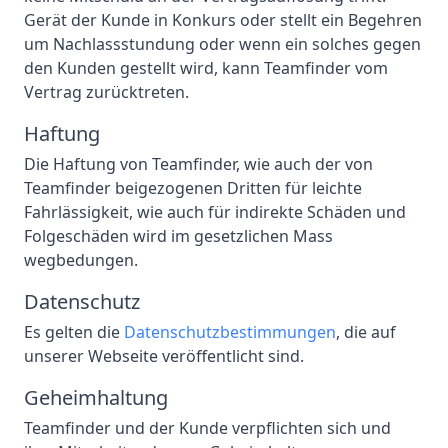
Gerät der Kunde in Konkurs oder stellt ein Begehren
um Nachlassstundung oder wenn ein solches gegen
den Kunden gestellt wird, kann Teamfinder vom
Vertrag zurücktreten.
Haftung
Die Haftung von Teamfinder, wie auch der von
Teamfinder beigezogenen Dritten für leichte
Fahrlässigkeit, wie auch für indirekte Schäden und
Folgeschäden wird im gesetzlichen Mass
wegbedungen.
Datenschutz
Es gelten die
Datenschutzbestimmungen
, die auf
unserer Webseite veröffentlicht sind.
Geheimhaltung
Teamfinder und der Kunde verpflichten sich und