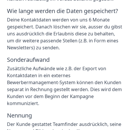
Wie lange werden die Daten gespeichert?
Deine Kontaktdaten werden von uns 6 Monate
gespeichert. Danach löschen wir sie, ausser du gibst
uns ausdrücklich die Erlaubnis diese zu behalten,
um dir weitere passende Stellen (z.B. in Form eines
Newsletters) zu senden.
Sonderaufwand
Zusätzliche Aufwände wie z.B. der Export von
Kontaktdaten in ein externes
Bewerbermanagement-System können den Kunden
separat in Rechnung gestellt werden. Dies wird dem
Kunden vor dem Beginn der Kampagne
kommuniziert.
Nennung
Der Kunde gestattet Teamfinder ausdrücklich, seine