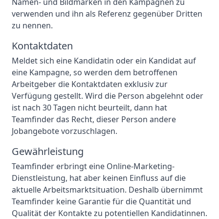
Namen- und Bildmarken in den Kampagnen zu
verwenden und ihn als Referenz gegenüber Dritten
zu nennen.
Kontaktdaten
Meldet sich eine Kandidatin oder ein Kandidat auf
eine Kampagne, so werden dem betroffenen
Arbeitgeber die Kontaktdaten exklusiv zur
Verfügung gestellt. Wird die Person abgelehnt oder
ist nach 30 Tagen nicht beurteilt, dann hat
Teamfinder das Recht, dieser Person andere
Jobangebote vorzuschlagen.
Gewährleistung
Teamfinder erbringt eine Online-Marketing-
Dienstleistung, hat aber keinen Einfluss auf die
aktuelle Arbeitsmarktsituation. Deshalb übernimmt
Teamfinder keine Garantie für die Quantität und
Qualität der Kontakte zu potentiellen Kandidatinnen.