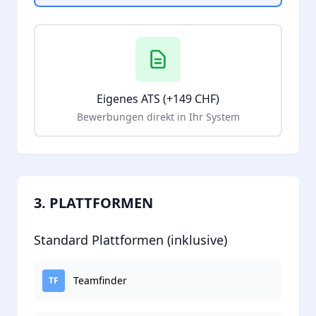
Eigenes ATS (+149 CHF)
Bewerbungen direkt in Ihr System
3. PLATTFORMEN
Standard Plattformen (inklusive)
Teamfinder
TF