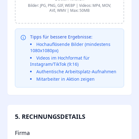
Bilder: JPG, PNG, GIF, WEBP | Videos: MP4, MOV,
AVI, WMV | Max: 50MB
Tipps für bessere Ergebnisse:
Hochauflösende Bilder (mindestens
1080x1080px)
Videos im Hochformat für
Instagram/TikTok (9:16)
Authentische Arbeitsplatz-Aufnahmen
Mitarbeiter in Aktion zeigen
5. RECHNUNGSDETAILS
Firma