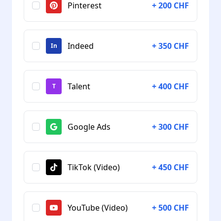
Pinterest
+ 200 CHF
Indeed
+ 350 CHF
In
Talent
+ 400 CHF
T
Google Ads
+ 300 CHF
TikTok (Video)
+ 450 CHF
YouTube (Video)
+ 500 CHF