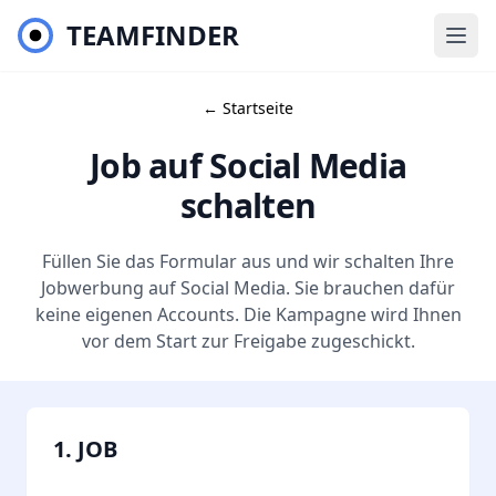
TEAMFINDER
← Startseite
Job auf Social Media
schalten
Füllen Sie das Formular aus und wir schalten Ihre
Jobwerbung auf Social Media. Sie brauchen dafür
keine eigenen Accounts. Die Kampagne wird Ihnen
vor dem Start zur Freigabe zugeschickt.
1. JOB