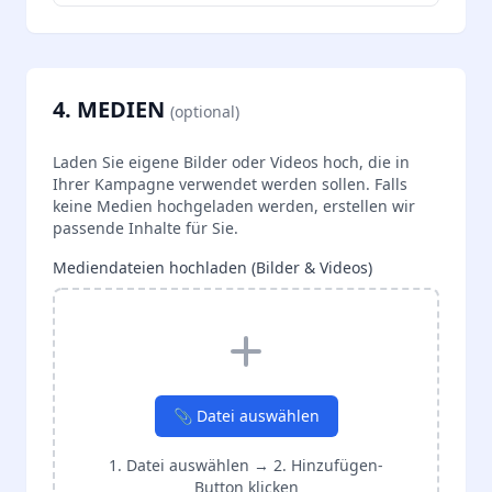
4. MEDIEN
(optional)
Laden Sie eigene Bilder oder Videos hoch, die in
Ihrer Kampagne verwendet werden sollen. Falls
keine Medien hochgeladen werden, erstellen wir
passende Inhalte für Sie.
Mediendateien hochladen (Bilder & Videos)
📎 Datei auswählen
1. Datei auswählen → 2. Hinzufügen-
Button klicken