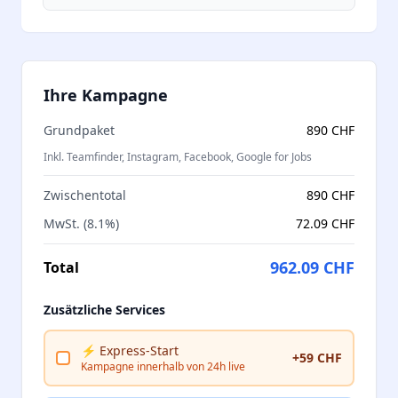
Ihre Kampagne
Grundpaket
890 CHF
Inkl. Teamfinder, Instagram, Facebook, Google for Jobs
Zwischentotal
890 CHF
MwSt. (8.1%)
72.09 CHF
962.09 CHF
Total
Zusätzliche Services
⚡ Express-Start
+59 CHF
Kampagne innerhalb von 24h live