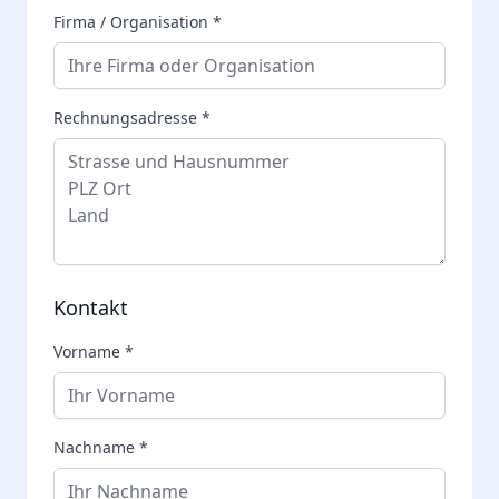
Firma / Organisation *
Rechnungsadresse *
Kontakt
Vorname *
Nachname *