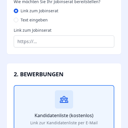
Wie möchten Sie Ihr Jobinserat bereitstellen?
Link zum Jobinserat
Text eingeben
Link zum Jobinserat
2. BEWERBUNGEN
Kandidatenliste (kostenlos)
Link zur Kandidatenliste per E-Mail