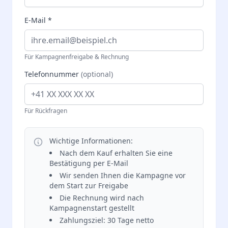
E-Mail *
Für Kampagnenfreigabe & Rechnung
Telefonnummer
(optional)
Für Rückfragen
Wichtige Informationen:
Nach dem Kauf erhalten Sie eine
Bestätigung per E-Mail
Wir senden Ihnen die Kampagne vor
dem Start zur Freigabe
Die Rechnung wird nach
Kampagnenstart gestellt
Zahlungsziel: 30 Tage netto