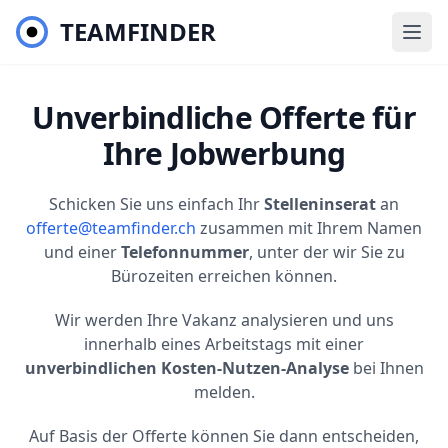
TEAMFINDER
Unverbindliche Offerte für
Ihre Jobwerbung
Schicken Sie uns einfach Ihr
Stelleninserat
an
offerte@teamfinder.ch
zusammen mit Ihrem Namen
und einer
Telefonnummer
, unter der wir Sie zu
Bürozeiten erreichen können.
Wir werden Ihre Vakanz analysieren und uns
innerhalb eines Arbeitstags mit einer
unverbindlichen Kosten-Nutzen-Analyse
bei Ihnen
melden.
Auf Basis der Offerte können Sie dann entscheiden,