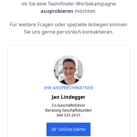
ob Sie eine Teamfinder-Werbekampagne
ausprobieren
möchten.
Für weitere Fragen oder spezielle Anliegen können
Sie uns gerne persönlich kontaktieren.
IHR ANSPRECHPARTNER
Jan Lindegger
Co-Geschäftsführer
Beratung Geschäftskunden
044 533 24 01
30' Online-Demo