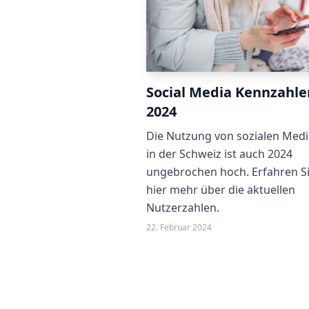
Social Media Kennzahle
2024
Die Nutzung von sozialen Med
in der Schweiz ist auch 2024
ungebrochen hoch. Erfahren S
hier mehr über die aktuellen
Nutzerzahlen.
22. Februar 2024